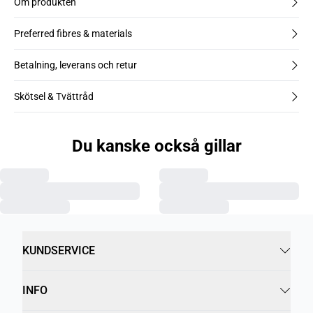
Om produkten
Preferred fibres & materials
Betalning, leverans och retur
Skötsel & Tvättråd
Du kanske också gillar
KUNDSERVICE
INFO