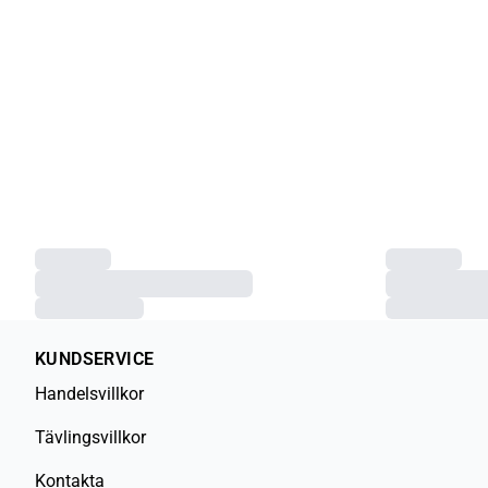
KUNDSERVICE
Handelsvillkor
Tävlingsvillkor
Kontakta