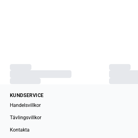
KUNDSERVICE
Handelsvillkor
Tävlingsvillkor
Kontakta