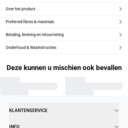
Over het product
Preferred fibres & materials
Betaling, levering en retournering
Onderhoud & Wasinstructies
Deze kunnen u mischien ook bevallen
KLANTENSERVICE
INFO