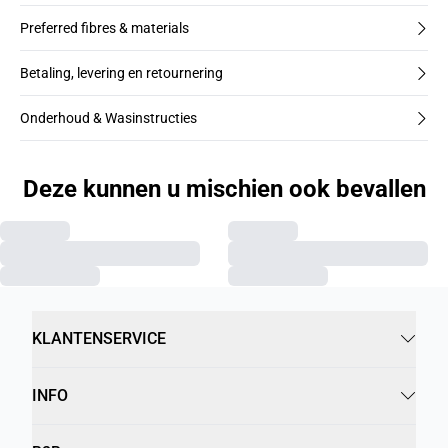
Preferred fibres & materials
Betaling, levering en retournering
Onderhoud & Wasinstructies
Deze kunnen u mischien ook bevallen
KLANTENSERVICE
INFO