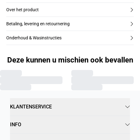
Over het product
Betaling, levering en retournering
Onderhoud & Wasinstructies
Deze kunnen u mischien ook bevallen
KLANTENSERVICE
INFO