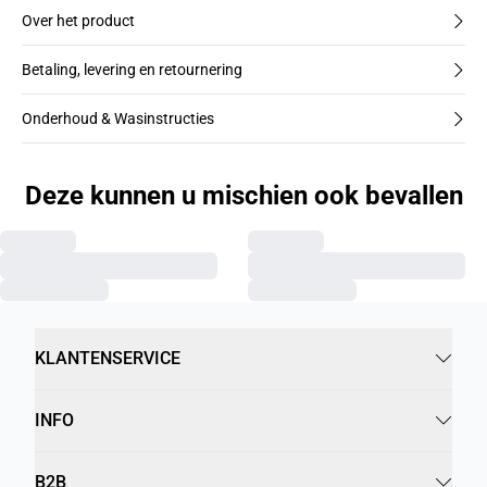
Over het product
Betaling, levering en retournering
Onderhoud & Wasinstructies
Deze kunnen u mischien ook bevallen
KLANTENSERVICE
INFO
B2B