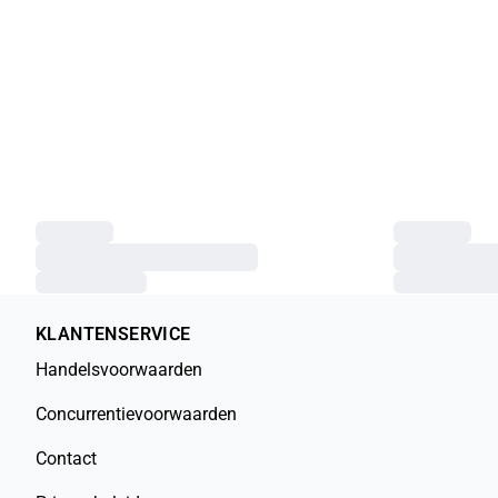
KLANTENSERVICE
Handelsvoorwaarden
Concurrentievoorwaarden
Contact