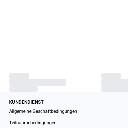
KUNDENDIENST
Allgemeine Geschäftbedingungen
Teilnahmebedingungen