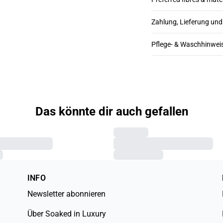
Zahlung, Lieferung un
Pflege- & Waschhinwei
Das könnte dir auch gefallen
INFO
Newsletter abonnieren
Über Soaked in Luxury