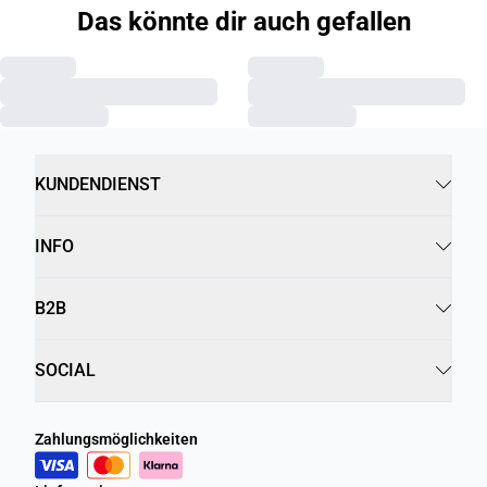
Das könnte dir auch gefallen
KUNDENDIENST
INFO
B2B
SOCIAL
Zahlungsmöglichkeiten