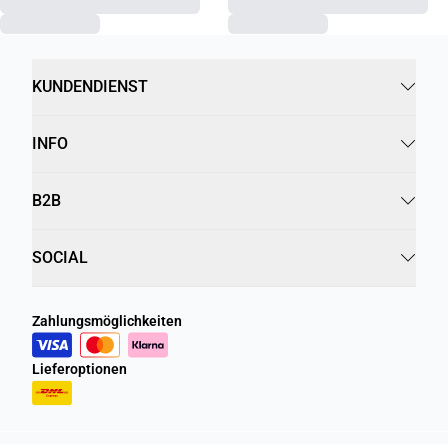
KUNDENDIENST
INFO
B2B
SOCIAL
Zahlungsmöglichkeiten
Lieferoptionen