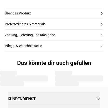
Über das Produkt
Preferred fibres & materials
Zahlung, Lieferung und Rückgabe
Pflege- & Waschhinweise
Das könnte dir auch gefallen
KUNDENDIENST