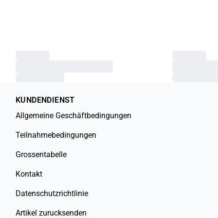
KUNDENDIENST
Allgemeine Geschäftbedingungen
Teilnahmebedingungen
Grossentabelle
Kontakt
Datenschutzrichtlinie
Artikel zurucksenden