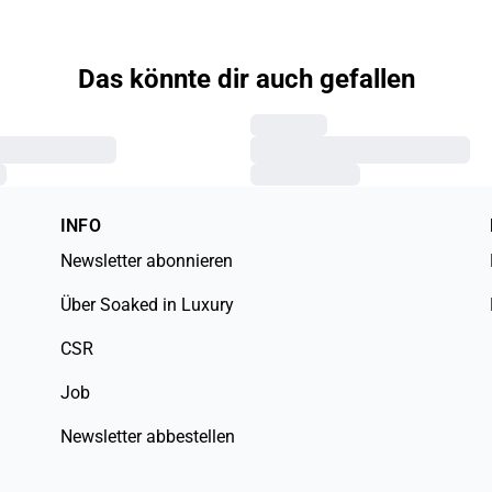
Das könnte dir auch gefallen
INFO
Newsletter abonnieren
Über Soaked in Luxury
CSR
Job
Newsletter abbestellen