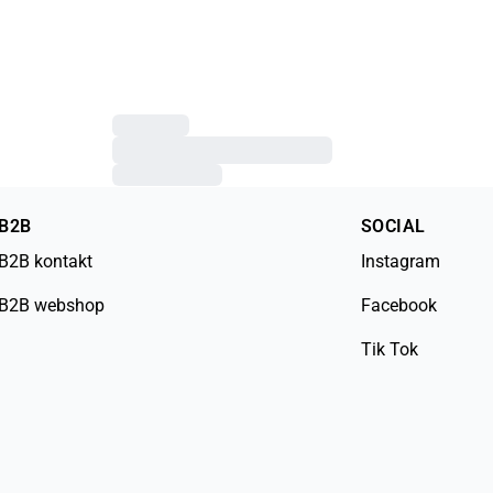
B2B
SOCIAL
B2B kontakt
Instagram
B2B webshop
Facebook
Tik Tok