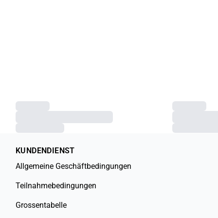
KUNDENDIENST
Allgemeine Geschäftbedingungen
Teilnahmebedingungen
Grossentabelle