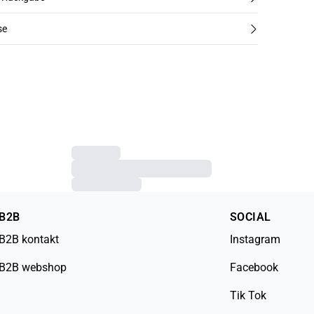
se
B2B
SOCIAL
B2B kontakt
Instagram
B2B webshop
Facebook
Tik Tok