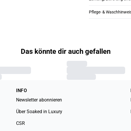
Pflege- & Waschhinwei
Das könnte dir auch gefallen
INFO
Newsletter abonnieren
Über Soaked in Luxury
CSR